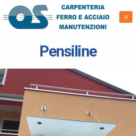
Pensiline