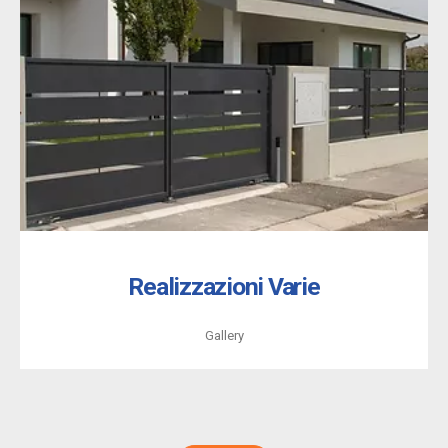
Realizzazioni Varie
Gallery