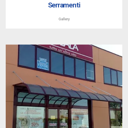
Serramenti
Gallery