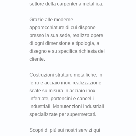
settore della carpenteria metallica.
Grazie alle moderne
apparecchiature di cui dispone
presso la sua sede, realizza opere
di ogni dimensione e tipologia, a
disegno e su specifica richiesta del
cliente.
Costruzioni strutture metalliche, in
ferro e acciaio inox, realizzazione
scale su misura in acciaio inox,
inferriate, portoncini e cancelli
industriali. Manutenzioni industriali
specializzate per supermercati.
Scopri di più sui nostri servizi qui