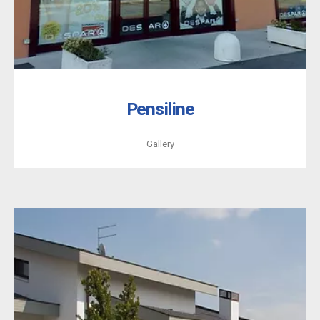
Pensiline
Gallery