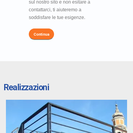
sul nostro sito e non esitare a
contattarci, ti aiuteremo a
soddisfare le tue esigenze.
Continua
Realizzazioni