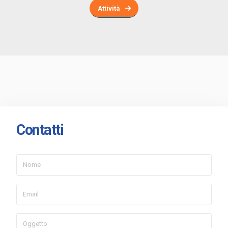
Attività
Contatti