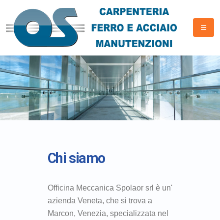
Chi siamo
Officina Meccanica Spolaor srl è un'
azienda Veneta, che si trova a
Marcon, Venezia, specializzata nel