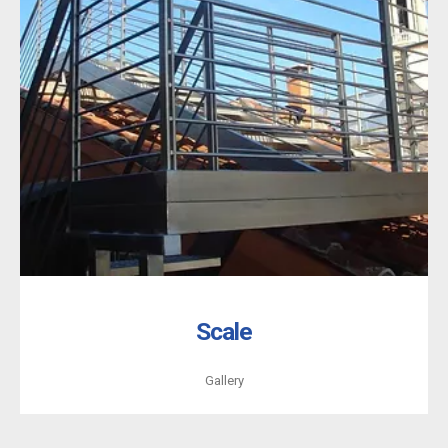
Scale
Gallery