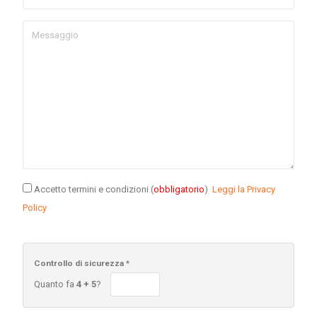
Accetto termini e condizioni (
obbligatorio
)
Leggi la Privacy
Policy
Controllo di sicurezza *
Quanto fa
4 + 5
?